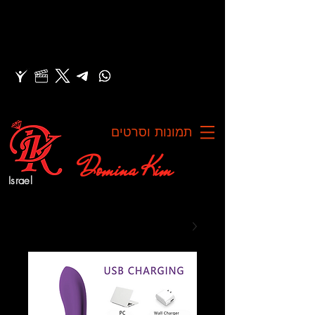
תמונות וסרטים
Domina Kim
Israel