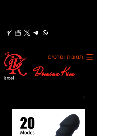
תמונות וסרטים
Domina Kim
Israel