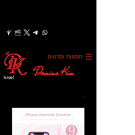
תמונות וסרטים
Domina Kim
Israel