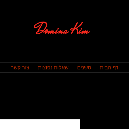
Domina Kim
דף הבית
סשנים
שאלות נפוצות
צור קשר