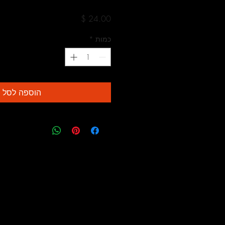
מחיר
כמות
*
הוספה לסל