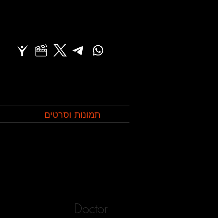
תמונות וסרטים
Doctor