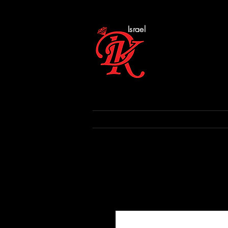
Israel