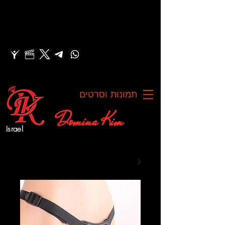
תמונות וסרטים
Domina Kim
Israel