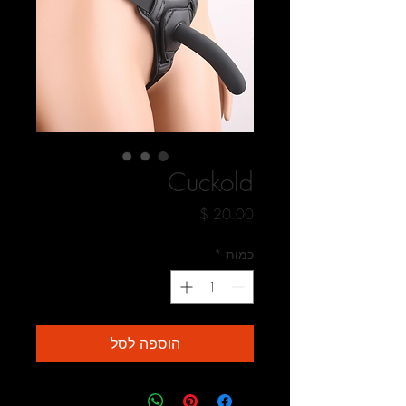
Cuckold
מחיר
כמות
*
הוספה לסל