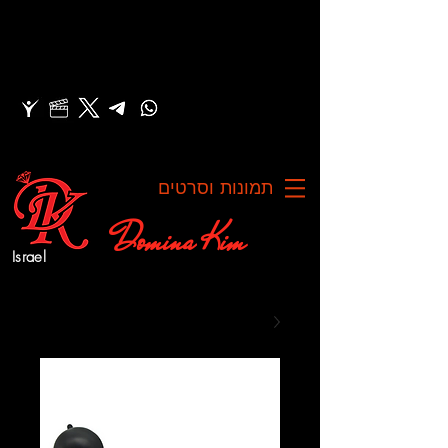
תמונות וסרטים
Domina Kim
Israel